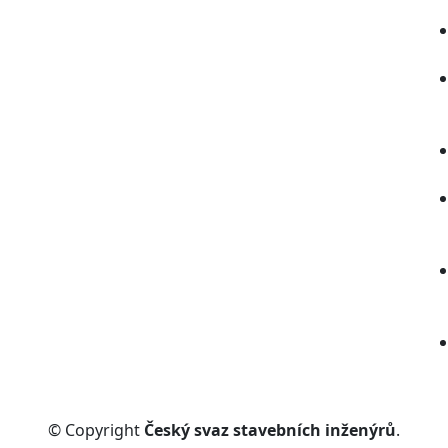
© Copyright
Český svaz stavebních inženýrů
.